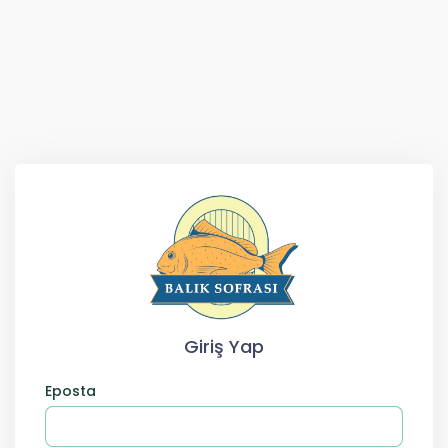
Giriş Yap
Eposta